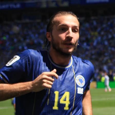
10:23, 22.05.2026