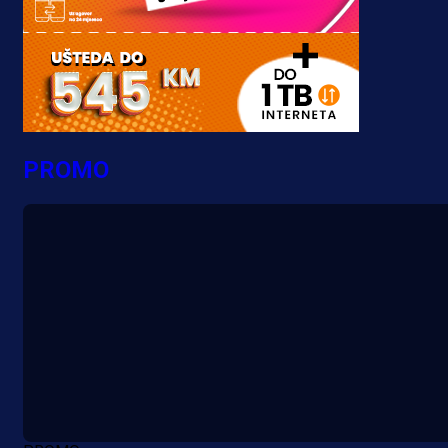
PROMO