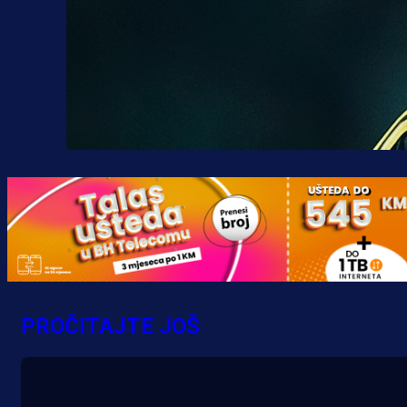
PROČITAJTE JOŠ