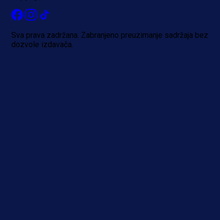
Sva prava zadržana. Zabranjeno preuzimanje sadržaja bez
dozvole izdavača.