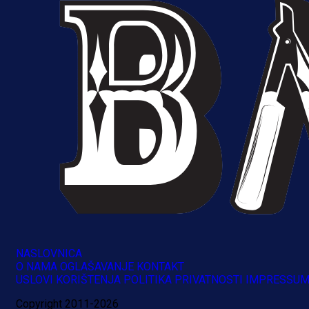
NASLOVNICA
O NAMA
OGLAŠAVANJE
KONTAKT
USLOVI KORIŠTENJA
POLITIKA PRIVATNOSTI
IMPRESSU
Copyright 2011-2026