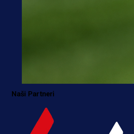
Naši Partneri