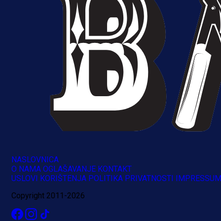
NASLOVNICA
O NAMA
OGLAŠAVANJE
KONTAKT
USLOVI KORIŠTENJA
POLITIKA PRIVATNOSTI
IMPRESSU
Copyright 2011-2026