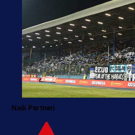
Naši Partneri