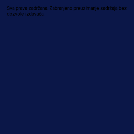
Sva prava zadržana. Zabranjeno preuzimanje sadržaja bez
dozvole izdavača.