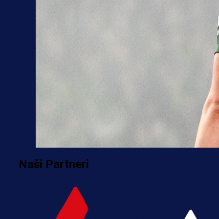
Naši Partneri