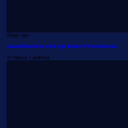
Ostale lige
Jose Mourinho više nije trener Fenerbahcea
11 mjesec 1 sedmica