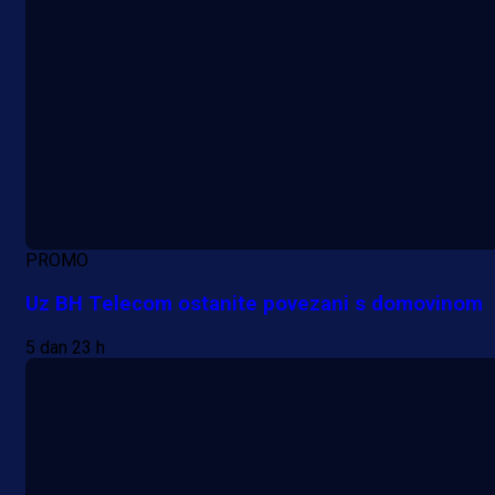
PROMO
Uz BH Telecom ostanite povezani s domovinom
5 dan 23 h