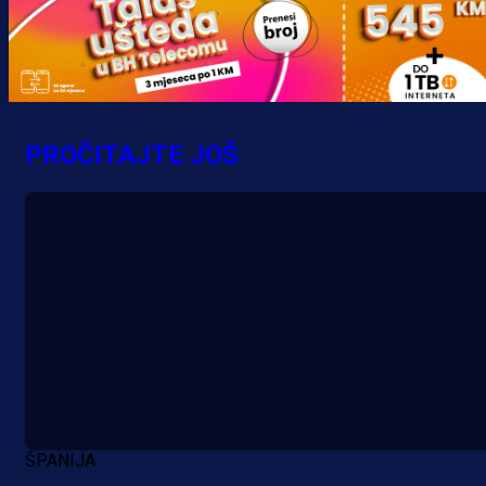
PROČITAJTE JOŠ
ŠPANIJA