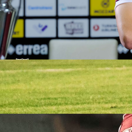
21:31, 28.02.2026