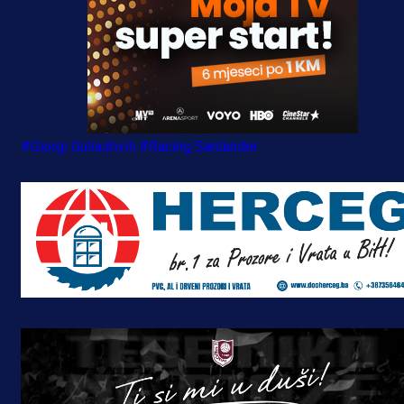
#Giorgi Guliashvili
#Racing Santander