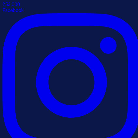
253,000
Facebook