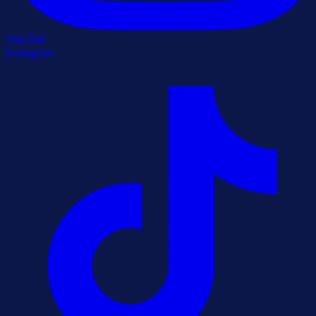
166,000
Instagram