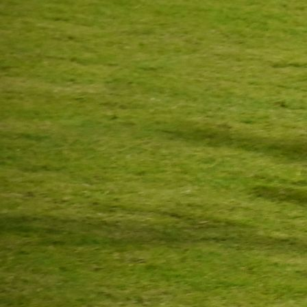
14:03, 17.04.2026