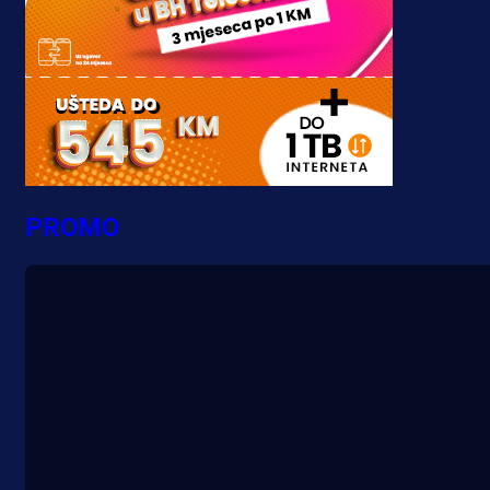
PROMO