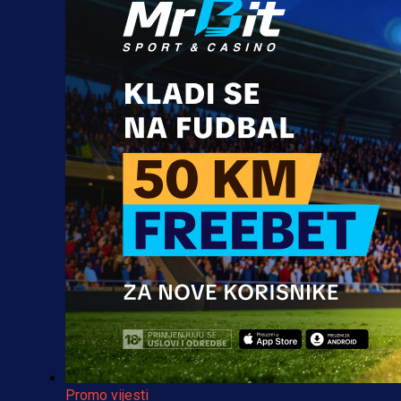
Promo vijesti