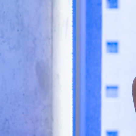
21:44, 11.04.2026