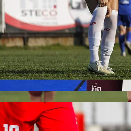
20:51, 17.05.2026