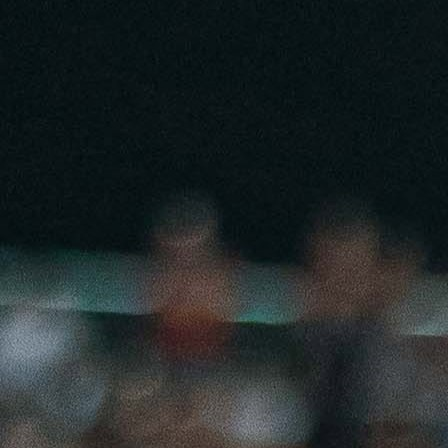
17:41, 20.05.2026