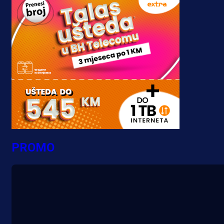
PROMO