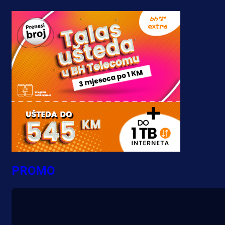
PROMO