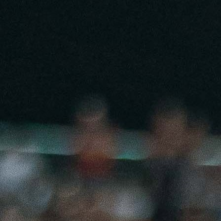
19:46, 01.06.2026