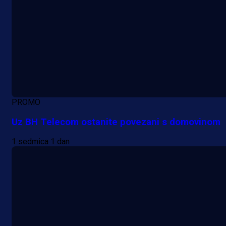
PROMO
Uz BH Telecom ostanite povezani s domovinom
1 sedmica 1 dan