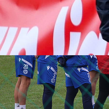
12:38, 02.06.2026