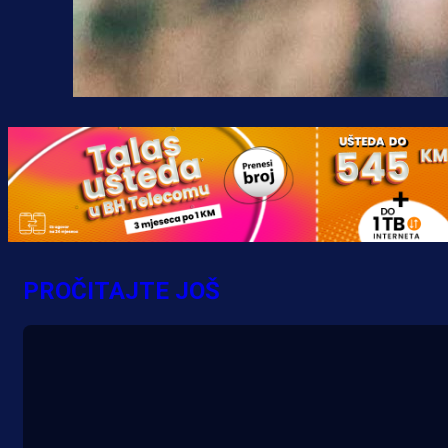
PROČITAJTE JOŠ