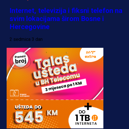
Internet, televizija i fiksni telefon na
svim lokacijama širom Bosne i
Hercegovine
2 sedmica 3 dan