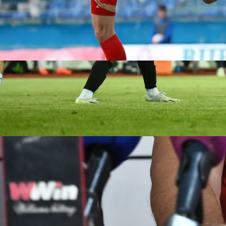
08:24, 23.11.2022