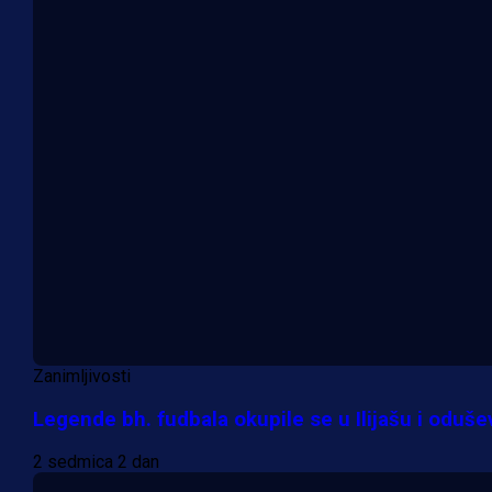
Zanimljivosti
Legende bh. fudbala okupile se u Ilijašu i odušev
2 sedmica 2 dan